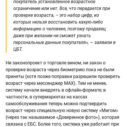
покупатель установленное возрастное
ограничение или нет. Все, что передается при
проверке возраста, – это набор цифр, из
которых нельзя восстановить какую-либо
информацию о человеке, поэтому продавец
даже при желании не сможет узнать
персональные данные покупателя», — заявили в
ЦБТ.
Ни законопроект о торговле вином, ни закон о
проверке возраста через биометрию пока не были
приняты (хотя позже поправки разрешили проверять
возраст через мессенджер MAX). Тем не менее,
систему начали внедрять в офлайн-формате; в
частности, в супермаркетах на кассах
самообслуживания теперь можно подтвердить
возраст через специальную новую систему «Мигом»
(через так называемое «Доверенное фото»), которая
связана с ЕБС. Более того, система уже работает при