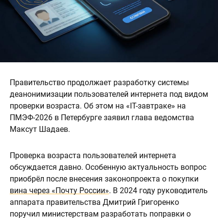
Правительство продолжает разработку системы
деанонимизации пользователей интернета под видом
проверки возраста. Об этом на «IT-завтраке» на
ПМЭФ-2026 в Петербурге заявил глава ведомства
Максут Шадаев.
Проверка возраста пользователей интернета
обсуждается давно. Особенную актуальность вопрос
приобрёл после внесения законопроекта о покупки
вина через «Почту России»
. В 2024 году руководитель
аппарата правительства Дмитрий Григоренко
поручил министерствам разработать поправки о