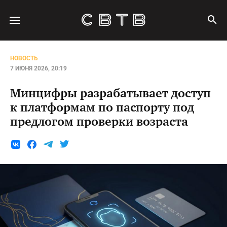
НОВОСТЬ
7 ИЮНЯ 2026, 20:19
Минцифры разрабатывает доступ
к платформам по паспорту под
предлогом проверки возраста