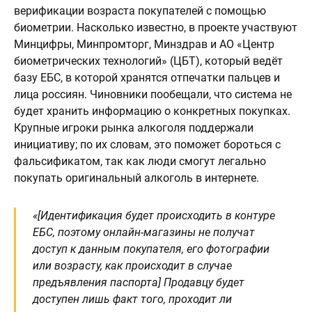
верификации возраста покупателей с помощью
биометрии. Насколько известно, в проекте участвуют
Минцифры, Минпромторг, Минздрав и АО «Центр
биометрических технологий» (ЦБТ), который ведёт
базу ЕБС, в которой хранятся отпечатки пальцев и
лица россиян. Чиновники пообещали, что система не
будет хранить информацию о конкретных покупках.
Крупные игроки рынка алкоголя поддержали
инициативу; по их словам, это поможет бороться с
фальсификатом, так как люди смогут легально
покупать оригинальный алкоголь в интернете.
«[Идентификация будет происходить в контуре
ЕБС, поэтому онлайн-магазины не получат
доступ к данным покупателя, его фотографии
или возрасту, как происходит в случае
предъявления паспорта] Продавцу будет
доступен лишь факт того, проходит ли