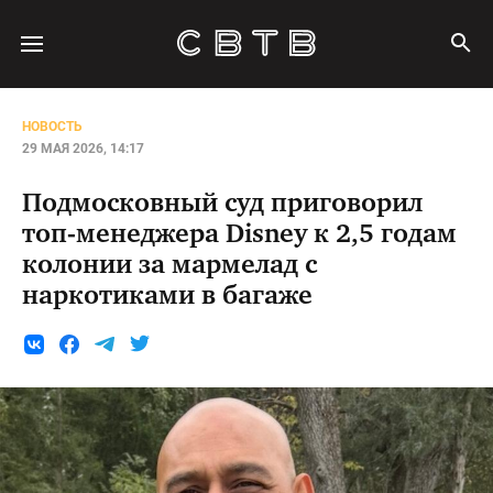
НОВОСТЬ
29 МАЯ 2026, 14:17
Подмосковный суд приговорил
топ-менеджера Disney к 2,5 годам
колонии за мармелад с
наркотиками в багаже