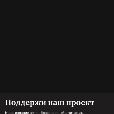
Поддержи наш проект
Наше издание живет благодаря тебе, читатель.