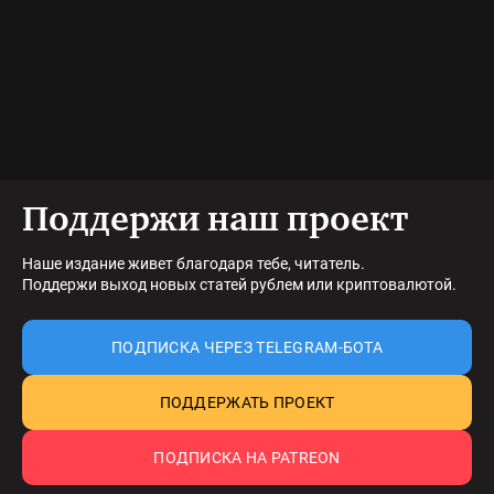
Поддержи наш проект
Наше издание живет благодаря тебе, читатель.
Поддержи выход новых статей рублем или криптовалютой.
ПОДПИСКА ЧЕРЕЗ TELEGRAM-БОТА
ПОДДЕРЖАТЬ ПРОЕКТ
ПОДПИСКА НА PATREON