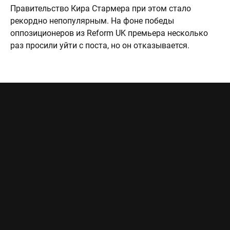
Правительство Кира Стармера при этом стало
рекордно непопулярным. На фоне победы
оппозиционеров из Reform UK премьера несколько
раз просили уйти с поста, но он отказывается.