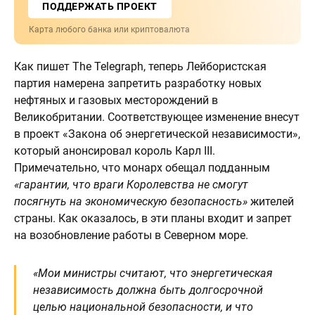
ПОДДЕРЖАТЬ ПРОЕКТ
Карта любого банка или криптовалюта
Как пишет The Telegraph, теперь Лейбористская
партия намерена запретить разработку новых
нефтяных и газовых месторождений в
Великобритании. Соответствующее изменение внесут
в проект «Закона об энергетической независимости»,
который анонсировал король Карл III.
Примечательно, что монарх обещал подданным
«гарантии, что враги Королевства не смогут
посягнуть на экономическую безопасность»
жителей
страны. Как оказалось, в эти планы входит и запрет
на возобновление работы в Северном море.
«Мои министры считают, что энергетическая
независимость должна быть долгосрочной
целью национальной безопасности, и что