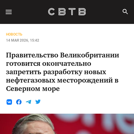
НОВОСТЬ
14 МАЯ 2026, 15:42
Правительство Великобритании
готовится окончательно
запретить разработку новых
нефтегазовых месторождений в
Северном море