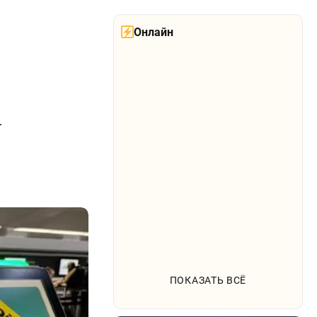
Онлайн
а
ПОКАЗАТЬ ВСЁ