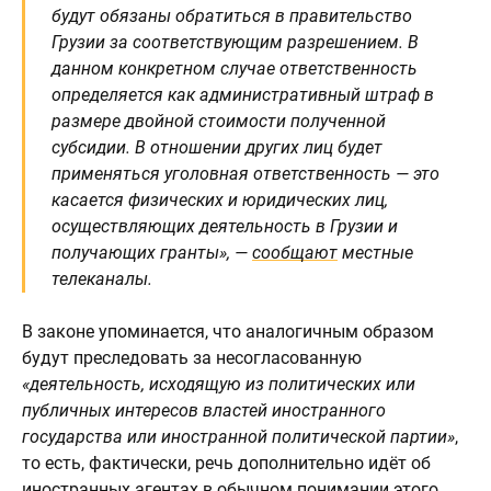
будут обязаны обратиться в правительство
Грузии за соответствующим разрешением. В
данном конкретном случае ответственность
определяется как административный штраф в
размере двойной стоимости полученной
субсидии. В отношении других лиц будет
применяться уголовная ответственность — это
касается физических и юридических лиц,
осуществляющих деятельность в Грузии и
получающих гранты», —
сообщают
местные
телеканалы.
В законе упоминается, что аналогичным образом
будут преследовать за несогласованную
«деятельность, исходящую из политических или
публичных интересов властей иностранного
государства или иностранной политической партии»
,
то есть, фактически, речь дополнительно идёт об
иностранных агентах в обычном понимании этого