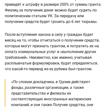
приведёт к штрафу в размере 200% от суммы гранта.
Физлиц за получение денег можно будет судить по
политическим статьям УК. За передачу или
получение средств будет грозить до 6 лет тюрьмы.
После вступления закона в силу у граждан будет
месяц на то, чтобы отчитаться о получении средств,
которые могут признать грантом, и потратить их на
оплату коммунальных услуг и
«выполнение других
требований»
. Неизвестно, как именно, учитывая
расплывчатые формулировки, будет определяться,
что какой-то перевод из-за рубежа был грантом.
«По словам докладчика, в Грузии действуют
фонды, различные организации, а также
представительства и филиалы их
соответствующих иностранных материнских
компаний, и они также Получив средства, они