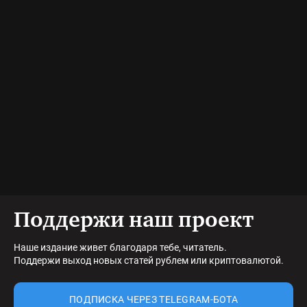
Поддержи наш проект
Наше издание живет благодаря тебе, читатель.
Поддержи выход новых статей рублем или криптовалютой.
ПОДПИСКА ЧЕРЕЗ TELEGRAM-БОТА