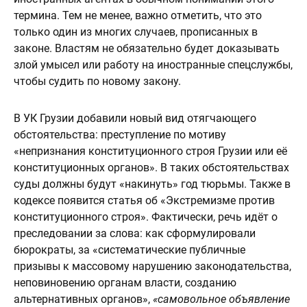
термина. Тем не менее, важно отметить, что это
только один из многих случаев, прописанных в
законе. Властям не обязательно будет доказывать
злой умысел или работу на иностранные спецслужбы,
чтобы судить по новому закону.
В УК Грузии добавили новый вид отягчающего
обстоятельства: преступление по мотиву
«непризнания конституционного строя Грузии или её
конституционных органов». В таких обстоятельствах
суды должны будут «накинуть» год тюрьмы. Также в
кодексе появится статья об «Экстремизме против
конституционного строя». Фактически, речь идёт о
преследовании за слова: как сформулировали
бюрократы, за «систематические публичные
призывы к массовому нарушению законодательства,
неповиновению органам власти, созданию
альтернативных органов»,
«самовольное объявление