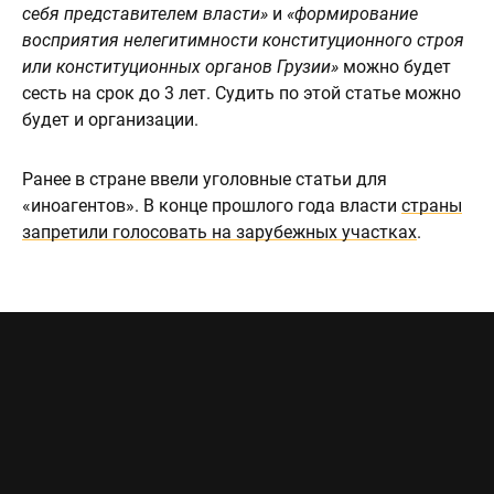
себя представителем власти»
и
«формирование
восприятия нелегитимности конституционного строя
или конституционных органов Грузии»
можно будет
сесть на срок до 3 лет. Судить по этой статье можно
будет и организации.
Ранее в стране ввели уголовные статьи для
«иноагентов». В конце прошлого года власти
страны
запретили голосовать на зарубежных участках
.