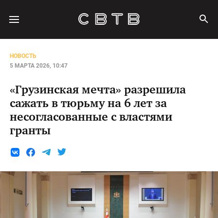
НОВОСТЬ
5 МАРТА 2026, 10:47
«Грузинская мечта» разрешила
сажать в тюрьму на 6 лет за
несогласованные с властями
гранты