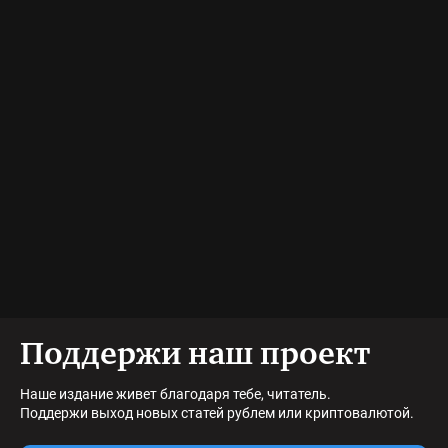
Поддержи наш проект
Наше издание живет благодаря тебе, читатель.
Поддержи выход новых статей рублем или криптовалютой.