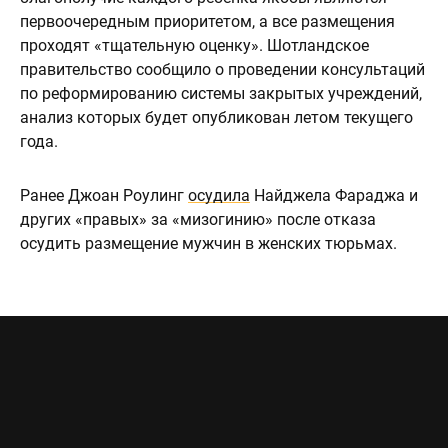
первоочередным приоритетом, а все размещения
проходят «тщательную оценку». Шотландское
правительство сообщило о проведении консультаций
по реформированию системы закрытых учреждений,
анализ которых будет опубликован летом текущего
года.
Ранее Джоан Роулинг
осудила
Найджела Фараджа и
других «правых» за «мизогинию» после отказа
осудить размещение мужчин в женских тюрьмах.