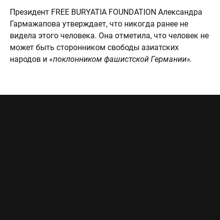
Президент FREE BURYATIA FOUNDATION Александра
Гармажапова утверждает, что никогда ранее не
видела этого человека. Она отметила, что человек не
может быть сторонником свободы азиатских
народов и «
поклонником фашистской Германии».