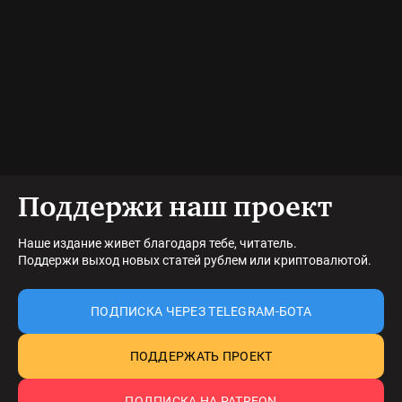
Поддержи наш проект
Наше издание живет благодаря тебе, читатель.
Поддержи выход новых статей рублем или криптовалютой.
ПОДПИСКА ЧЕРЕЗ TELEGRAM-БОТА
ПОДДЕРЖАТЬ ПРОЕКТ
ПОДПИСКА НА PATREON