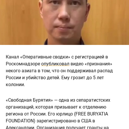
Канал «Оперативные сводки» с регистрацией в
Роскомнадзоре
опубликовал
видео «признания»
некого азиата в том, что он поддерживал распад
России и убийство детей. Ему грозит до 5 лет
колонии.
«Свободная Бурятия» — одна из сепаратистских
организаций, которая призывает к отделению
региона от России. Его юрлицо (FREE BURYATIA
FOUNDATION) зарегистрировано в США в
Александрии. Организация получает гранты на