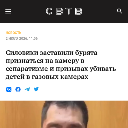
НОВОСТЬ
2 ИЮЛЯ 2026, 11:06
Силовики заставили бурята
признаться на камеру в
сепаратизме и призывах убивать
детей в газовых камерах