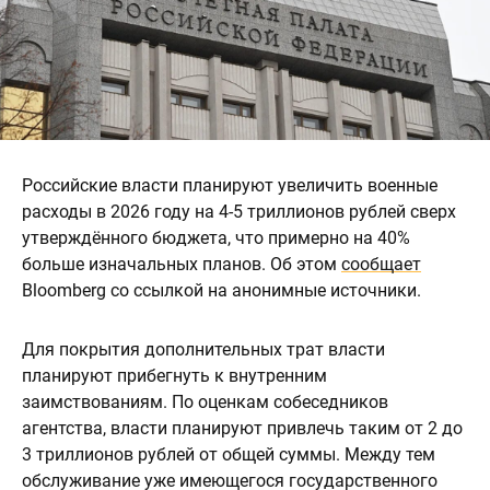
Российские власти планируют увеличить военные
расходы в 2026 году на 4-5 триллионов рублей сверх
утверждённого бюджета, что примерно на 40%
больше изначальных планов. Об этом
сообщает
Bloomberg со ссылкой на анонимные источники.
Для покрытия дополнительных трат власти
планируют прибегнуть к внутренним
заимствованиям. По оценкам собеседников
агентства, власти планируют привлечь таким от 2 до
3 триллионов рублей от общей суммы. Между тем
обслуживание уже имеющегося государственного