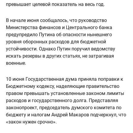
превышает целевой показатель на весь год.
В начале июня сообщалось, что руководство
Министерства финансов и Центрального банка
предупредило Путина об опасности нынешнего
уровня оборонных расходов для бюджетной
устойчивости. Однако Путин поручил ведомству
искать резервы в других статьях, не затрагивая
военные.
10 июня Государственная дума приняла поправки к
Бюджетному кодексу, наделяющие правительство
правом превышать установленные законом лимиты
расходов и государственного долга. Представляя
законопроект, председатель думского комитета по
бюджету и налогам Андрей Макаров подчеркнул, что
«закон нужен срочно».