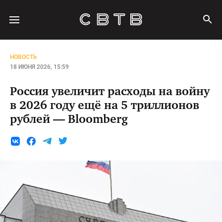
НОВОСТЬ
18 ИЮНЯ 2026, 15:59
Россия увеличит расходы на войну
в 2026 году ещё на 5 триллионов
рублей — Bloomberg