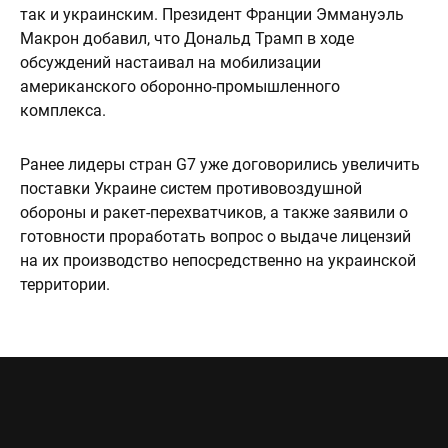
так и украинским. Президент Франции Эммануэль
Макрон добавил, что Дональд Трамп в ходе
обсуждений настаивал на мобилизации
американского оборонно-промышленного
комплекса.
Ранее лидеры стран G7 уже договорились увеличить
поставки Украине систем противовоздушной
обороны и ракет-перехватчиков, а также заявили о
готовности проработать вопрос о выдаче лицензий
на их производство непосредственно на украинской
территории.