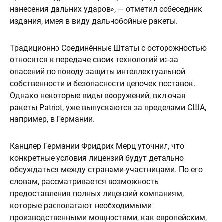
нанесения дальних ударов», — отметил собеседник
издания, имея в виду дальнобойные ракеты.
Традиционно Соединённые Штаты с осторожностью
относятся к передаче своих технологий из-за
опасений по поводу защиты интеллектуальной
собственности и безопасности цепочек поставок.
Однако некоторые виды вооружений, включая
ракеты Patriot, уже выпускаются за пределами США,
например, в Германии.
Канцлер Германии Фридрих Мерц уточнил, что
конкретные условия лицензий будут детально
обсуждаться между странами-участницами. По его
словам, рассматривается возможность
предоставления полных лицензий компаниям,
которые располагают необходимыми
производственными мощностями, как европейским,