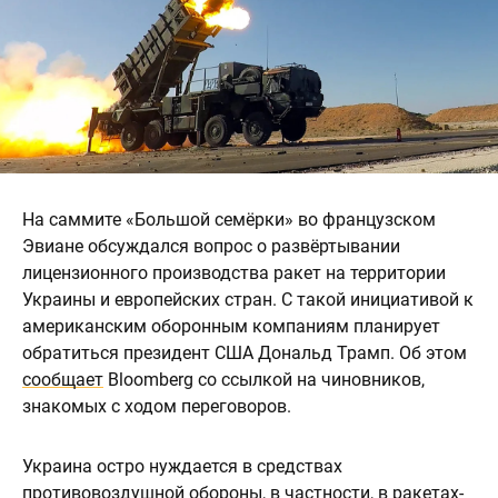
На саммите «Большой семёрки» во французском
Эвиане обсуждался вопрос о развёртывании
лицензионного производства ракет на территории
Украины и европейских стран. С такой инициативой к
американским оборонным компаниям планирует
обратиться президент США Дональд Трамп. Об этом
сообщает
Bloomberg со ссылкой на чиновников,
знакомых с ходом переговоров.
Украина остро нуждается в средствах
противовоздушной обороны, в частности, в ракетах-