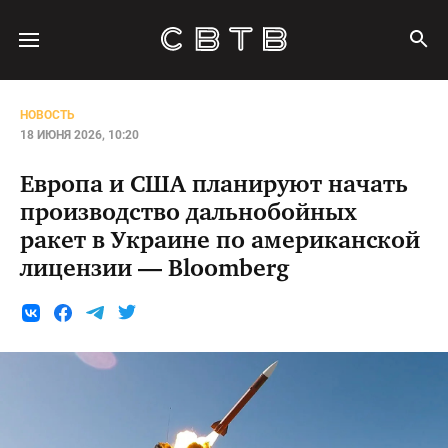
НОВОСТЬ
18 ИЮНЯ 2026, 10:20
Европа и США планируют начать
производство дальнобойных
ракет в Украине по американской
лицензии — Bloomberg