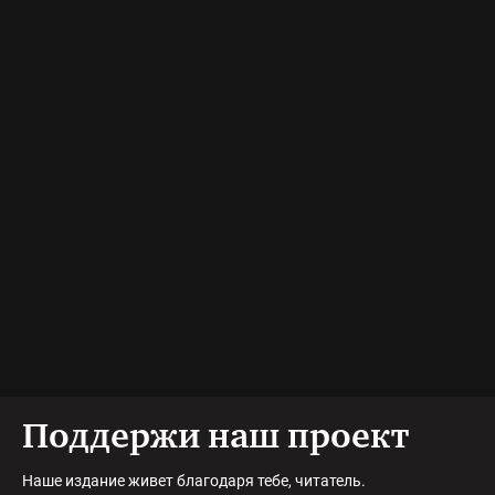
Поддержи наш проект
Наше издание живет благодаря тебе, читатель.