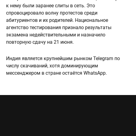
к нему были заранее слиты в сеть. Это
спровоцировало волну протестов среди
абитуриентов и их родителей. Национальное
агентство тестирования признало результаты
экзамена недействительными и назначило
повторную сдачу на 21 июня.
Индия является крупнейшим рынком Telegram по
числу скачиваний, хотя доминирующим
мессенджером в стране остаётся WhatsApp.