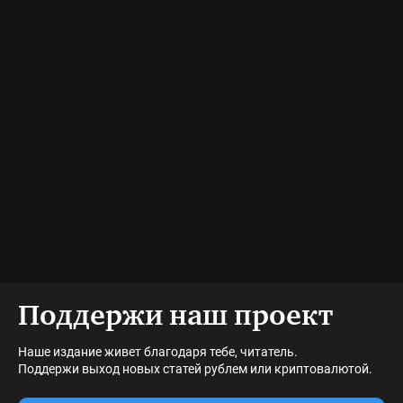
Поддержи наш проект
Наше издание живет благодаря тебе, читатель.
Поддержи выход новых статей рублем или криптовалютой.