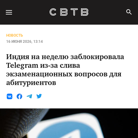
НОВОСТЬ
16 ИЮНЯ 2026, 13:14
Индия на неделю заблокировала
Telegram из-за слива
экзаменационных вопросов для
абитуриентов