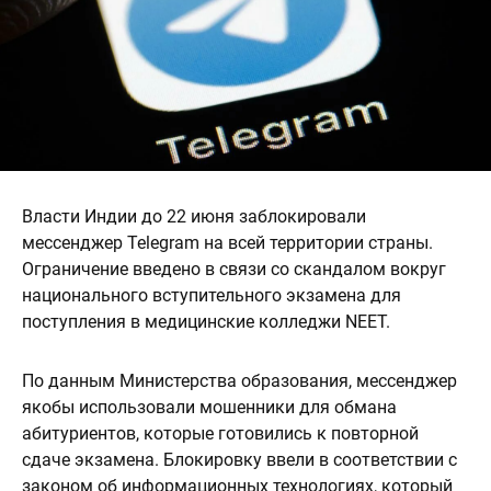
Власти Индии до 22 июня заблокировали
мессенджер Telegram на всей территории страны.
Ограничение введено в связи со скандалом вокруг
национального вступительного экзамена для
поступления в медицинские колледжи NEET.
По данным Министерства образования, мессенджер
якобы использовали мошенники для обмана
абитуриентов, которые готовились к повторной
сдаче экзамена. Блокировку ввели в соответствии с
законом об информационных технологиях, который