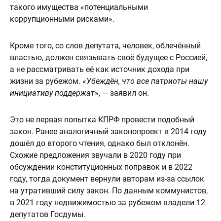
такого имущества «потенциальными
коррупционными рисками».
Кроме того, со слов депутата, человек, облечённый
властью, должен связывать своё будущее с Россией,
а не рассматривать её как источник дохода при
жизни за рубежом. «
Убеждён, что все патриоты нашу
инициативу поддержат
», — заявил он.
Это не первая попытка КПРФ провести подобный
закон. Ранее аналогичный законопроект в 2014 году
дошёл до второго чтения, однако был отклонён.
Схожие предложения звучали в 2020 году при
обсуждении конституционных поправок и в 2022
году, тогда документ вернули авторам из-за ссылок
на утративший силу закон. По данным коммунистов,
в 2021 году недвижимостью за рубежом владели 12
депутатов Госдумы.