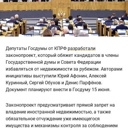
Депутаты Госдумы от КПРФ
разработали
законопроект, который обяжет кандидатов в члены
Государственной думы и Совета Федерации
избавляться от недвижимости за рубежом. Авторами
инициативы выступили Юрий Афонин, Алексей
Куринный, Сергей Обухов и Денис Парфёнов.
Документ планируют внести в Госдуму 15 июня.
Законопроект предусматривает прямой запрет на
владение иностранной недвижимостью, а также
обязательное отчуждение уже имеющегося
имущества и механизмы контроля за соблюдением