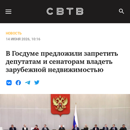
НОВОСТЬ
14 ИЮНЯ 2026, 10:16
В Госдуме предложили запретить
депутатам и сенаторам владеть
зарубежной недвижимостью