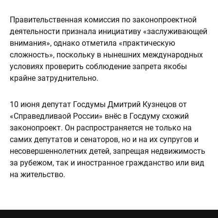
Правительственная комиссия по законопроектной
деятельности признала инициативу «заслуживающей
внимания», однако отметила «практическую
сложность», поскольку в нынешних международных
условиях проверить соблюдение запрета якобы
крайне затруднительно.
10 июня депутат Госдумы Дмитрий Кузнецов от
«Справедливаой России» внёс в Госдуму схожий
законопроект. Он распространяется не только на
самих депутатов и сенаторов, но и на их супругов и
несовершеннолетних детей, запрещая недвижимость
за рубежом, так и иностранное гражданство или вид
на жительство.