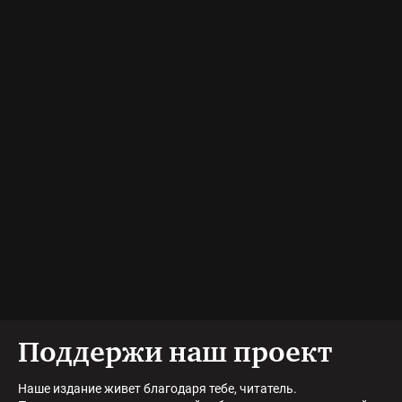
Поддержи наш проект
Наше издание живет благодаря тебе, читатель.