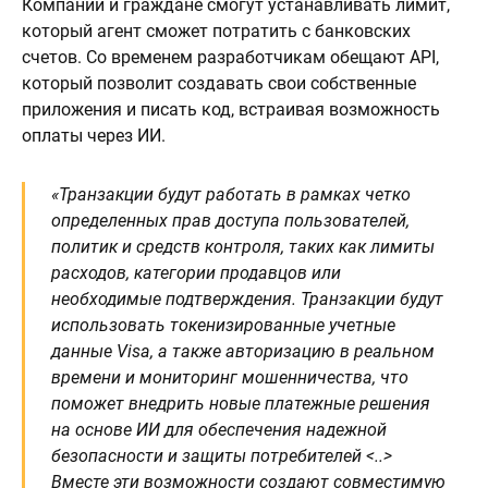
Компании и граждане смогут устанавливать лимит,
который агент сможет потратить с банковских
счетов. Со временем разработчикам обещают API,
который позволит создавать свои собственные
приложения и писать код, встраивая возможность
оплаты через ИИ.
«Транзакции будут работать в рамках четко
определенных прав доступа пользователей,
политик и средств контроля, таких как лимиты
расходов, категории продавцов или
необходимые подтверждения. Транзакции будут
использовать токенизированные учетные
данные Visa, а также авторизацию в реальном
времени и мониторинг мошенничества, что
поможет внедрить новые платежные решения
на основе ИИ для обеспечения надежной
безопасности и защиты потребителей <..>
Вместе эти возможности создают совместимую