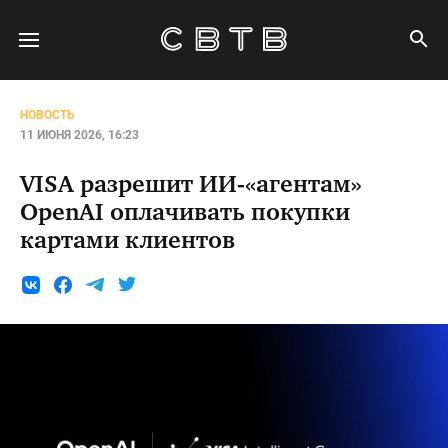
НОВОСТЬ
11 ИЮНЯ 2026, 16:23
VISA разрешит ИИ-«агентам»
OpenAI оплачивать покупки
картами клиентов