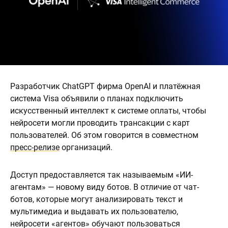
Разработчик ChatGPT фирма OpenAI и платёжная
система Visa объявили о планах подключить
искусственный интеллект к системе оплаты, чтобы
нейросети могли проводить трансакции с карт
пользователей. Об этом говорится в совместном
пресс-релизе
организаций.
Доступ предоставляется так называемым «ИИ-
агентам» — новому виду ботов. В отличие от чат-
ботов, которые могут анализировать текст и
мультимедиа и выдавать их пользователю,
нейросети «агентов» обучают пользоваться