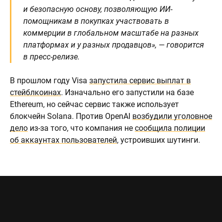
и безопасную основу, позволяющую ИИ-
помощникам в покупках участвовать в
коммерции в глобальном масштабе на разных
платформах и у разных продавцов», — говорится
в пресс-релизе.
В прошлом году Visa
запустила сервис выплат в
стейблкоинах
. Изначально его запустили на базе
Ethereum, но сейчас сервис также использует
блокчейн Solana. Против OpenAI
возбудили уголовное
дело
из-за того, что компания не
сообщила полиции
об аккаунтах пользователей
, устроивших шутинги.