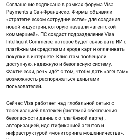
Соглашение подписано в рамках форума Visa
Payments в Сан-Франциско. Фирмы объявили
«стратегическом сотрудничестве» для создания
новой индустрии, которую назвали «агентской
коммерцией». ПС создаст подразделение Visa
Intelligent Commerce, которое будет связывать ИИ с
платёжными средствами вроде карт и оплачивать
покупки в интернете. Клиентам пообещали
доступную, надежную и безопасную систему.
Фактически, речь идёт о том, чтобы дать «агентам»
возможность распоряжаться деньгами
пользователей.
Сейчас Visa работает над глобальной сетью с
токенизацией платежей (системой обеспечения
безопасности данных о платёжной карте) ,
авторизацией, идентификацией агентов и
инфраструктурой «мониторинга мошенничества».