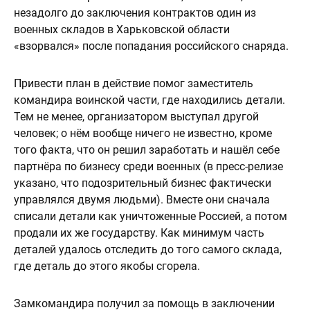
незадолго до заключения контрактов один из
военных складов в Харьковской области
«взорвался» после попадания российского снаряда.
Привести план в действие помог заместитель
командира воинской части, где находились детали.
Тем не менее, организатором выступал другой
человек; о нём вообще ничего не известно, кроме
того факта, что он решил заработать и нашёл себе
партнёра по бизнесу среди военных (в пресс-релизе
указано, что подозрительный бизнес фактически
управлялся двумя людьми). Вместе они сначала
списали детали как уничтоженные Россией, а потом
продали их же государству. Как минимум часть
деталей удалось отследить до того самого склада,
где деталь до этого якобы сгорела.
Замкомандира получил за помощь в заключении