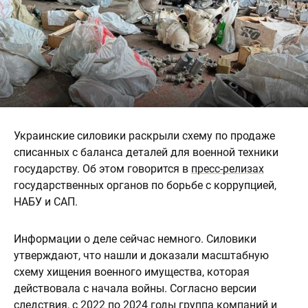
Украинские силовики раскрыли схему по продаже
списанных с баланса деталей для военной техники
государству. Об этом говорится в
пресс-релизах
государственных органов по борьбе с коррупцией,
НАБУ и САП.
Информации о деле сейчас немного. Силовики
утверждают, что нашли и доказали масштабную
схему хищения военного имущества, которая
действовала с начала войны. Согласно версии
следствия, с 2022 по 2024 годы группа компаний и