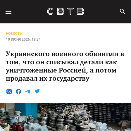
НОВОСТЬ
10 ИЮНЯ 2026, 18:34
Украинского военного обвинили в
том, что он списывал детали как
уничтоженные Россией, а потом
продавал их государству