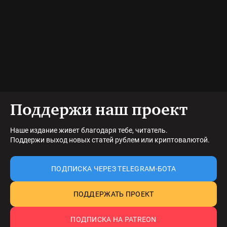
Поддержи наш проект
Наше издание живет благодаря тебе, читатель.
Поддержи выход новых статей рублем или криптовалютой.
ПОДПИСКА ЧЕРЕЗ TELEGRAM-БОТА
ПОДДЕРЖАТЬ ПРОЕКТ
ПОДПИСКА НА PATREON