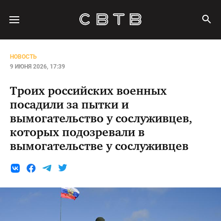
НОВОСТЬ
9 ИЮНЯ 2026, 17:39
Троих российских военных
посадили за пытки и
вымогательство у сослуживцев,
которых подозревали в
вымогательстве у сослуживцев