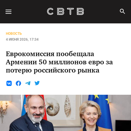
НОВОСТЬ
4 ИЮНЯ 2026, 17:34
Еврокомиссия пообещала
Армении 50 миллионов евро за
потерю российского рынка