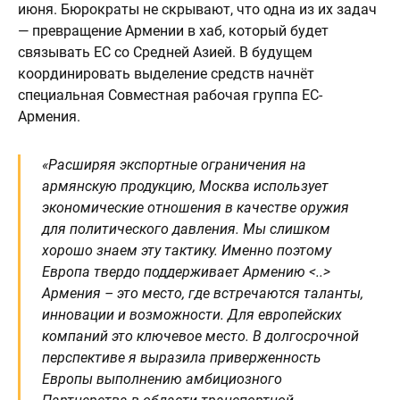
июня. Бюрократы не скрывают, что одна из их задач
— превращение Армении в хаб, который будет
связывать ЕС со Средней Азией. В будущем
координировать выделение средств начнёт
специальная Совместная рабочая группа ЕС-
Армения.
«Расширяя экспортные ограничения на
армянскую продукцию, Москва использует
экономические отношения в качестве оружия
для политического давления. Мы слишком
хорошо знаем эту тактику. Именно поэтому
Европа твердо поддерживает Армению <..>
Армения – это место, где встречаются таланты,
инновации и возможности. Для европейских
компаний это ключевое место. В долгосрочной
перспективе я выразила приверженность
Европы выполнению амбициозного