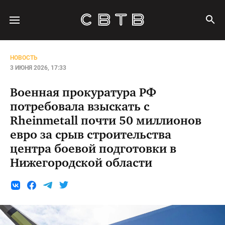
НОВОСТЬ
3 ИЮНЯ 2026, 17:33
Военная прокуратура РФ
потребовала взыскать с
Rheinmetall почти 50 миллионов
евро за срыв строительства
центра боевой подготовки в
Нижегородской области