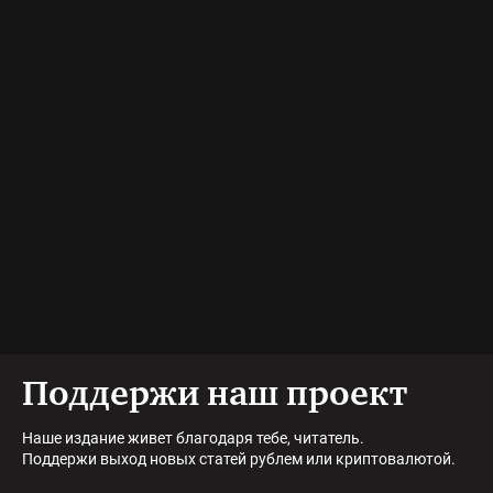
Поддержи наш проект
Наше издание живет благодаря тебе, читатель.
Поддержи выход новых статей рублем или криптовалютой.