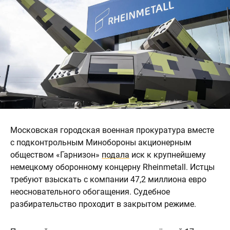
Московская городская военная прокуратура вместе
с подконтрольным Минобороны акционерным
обществом «Гарнизон»
подала
иск к крупнейшему
немецкому оборонному концерну Rheinmetall. Истцы
требуют взыскать с компании 47,2 миллиона евро
неосновательного обогащения. Судебное
разбирательство проходит в закрытом режиме.