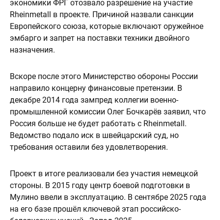
экономики ФРГ отозвало разрешение на участие
Rheinmetall в проекте. Причиной назвали санкции
Европейского союза, которые включают оружейное
эмбарго и запрет на поставки техники двойного
назначения.
Вскоре после этого Министерство обороны России
направило концерну финансовые претензии. В
декабре 2014 года зампред коллегии военно-
промышленной комиссии Олег Бочкарёв заявил, что
Россия больше не будет работать с Rheinmetall.
Ведомство подало иск в швейцарский суд, но
требования оставили без удовлетворения.
Проект в итоге реализовали без участия немецкой
стороны. В 2015 году центр боевой подготовки в
Мулино ввели в эксплуатацию. В сентябре 2025 года
на его базе прошёл ключевой этап российско-