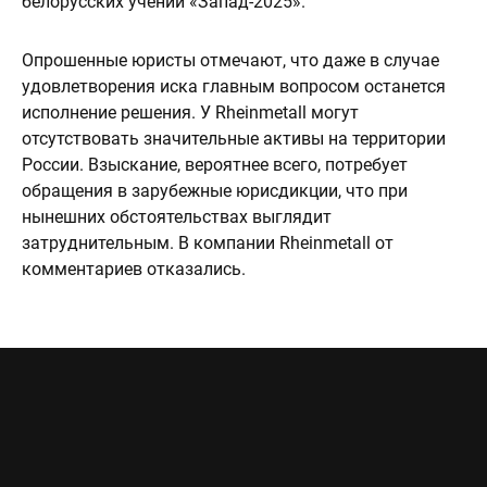
белорусских учений «Запад-2025».
Опрошенные юристы отмечают, что даже в случае
удовлетворения иска главным вопросом останется
исполнение решения. У Rheinmetall могут
отсутствовать значительные активы на территории
России. Взыскание, вероятнее всего, потребует
обращения в зарубежные юрисдикции, что при
нынешних обстоятельствах выглядит
затруднительным. В компании Rheinmetall от
комментариев отказались.