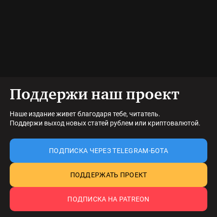
Поддержи наш проект
Наше издание живет благодаря тебе, читатель.
Поддержи выход новых статей рублем или криптовалютой.
ПОДПИСКА ЧЕРЕЗ TELEGRAM-БОТА
ПОДДЕРЖАТЬ ПРОЕКТ
ПОДПИСКА НА PATREON