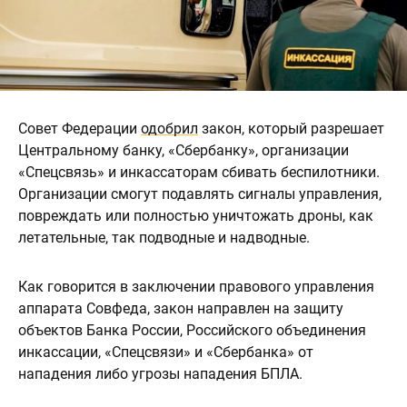
Совет Федерации
одобрил
закон, который разрешает
Центральному банку, «Сбербанку», организации
«Спецсвязь» и инкассаторам сбивать беспилотники.
Организации смогут подавлять сигналы управления,
повреждать или полностью уничтожать дроны, как
летательные, так подводные и надводные.
Как говорится в заключении правового управления
аппарата Совфеда, закон направлен на защиту
объектов Банка России, Российского объединения
инкассации, «Спецсвязи» и «Сбербанка» от
нападения либо угрозы нападения БПЛА.