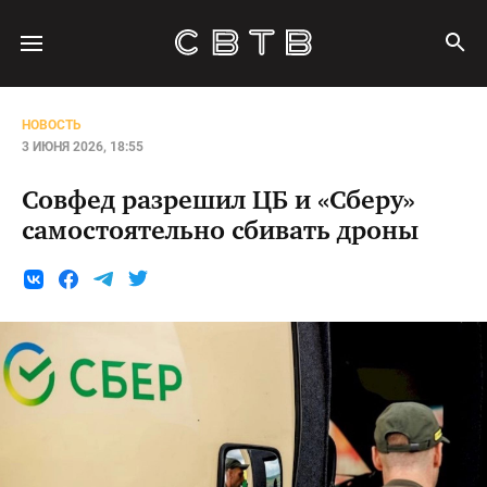
НОВОСТЬ
3 ИЮНЯ 2026, 18:55
Совфед разрешил ЦБ и «Сберу»
самостоятельно сбивать дроны