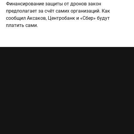
Финансирование защиты от дронов закон
предполагает за счёт самих организаций. Как
сообщил Аксаков, Центробанк и «Сбер» будут
платить сами.