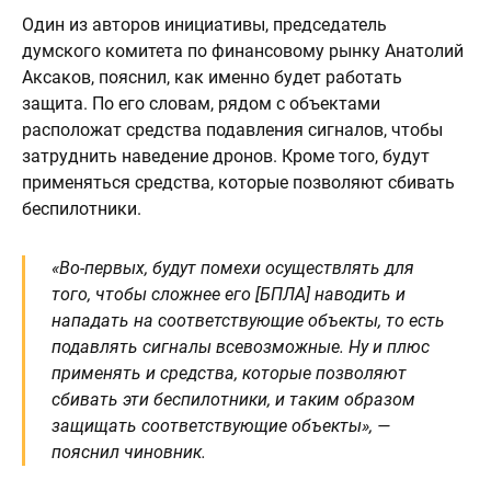
Один из авторов инициативы, председатель
думского комитета по финансовому рынку Анатолий
Аксаков, пояснил, как именно будет работать
защита. По его словам, рядом с объектами
расположат средства подавления сигналов, чтобы
затруднить наведение дронов. Кроме того, будут
применяться средства, которые позволяют сбивать
беспилотники.
«Во-первых, будут помехи осуществлять для
того, чтобы сложнее его [БПЛА] наводить и
нападать на соответствующие объекты, то есть
подавлять сигналы всевозможные. Ну и плюс
применять и средства, которые позволяют
сбивать эти беспилотники, и таким образом
защищать соответствующие объекты», —
пояснил чиновник.