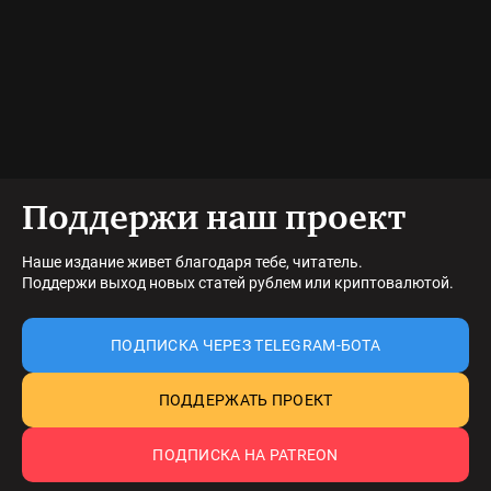
Поддержи наш проект
Наше издание живет благодаря тебе, читатель.
Поддержи выход новых статей рублем или криптовалютой.
ПОДПИСКА ЧЕРЕЗ TELEGRAM-БОТА
ПОДДЕРЖАТЬ ПРОЕКТ
ПОДПИСКА НА PATREON