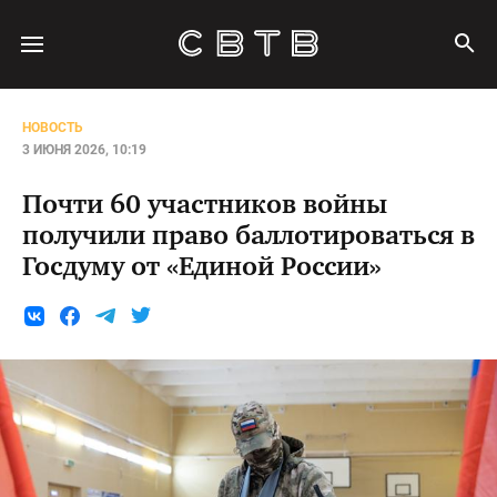
НОВОСТЬ
3 ИЮНЯ 2026, 10:19
Почти 60 участников войны
получили право баллотироваться в
Госдуму от «Единой России»