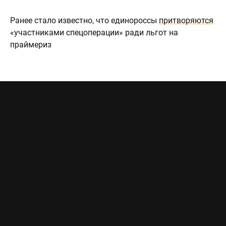
Ранее стало известно, что единороссы
притворяются
«участниками спецоперации» ради льгот на
праймериз