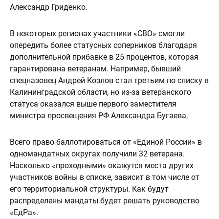
Александр Гриденко.
В некоторых регионах участники «СВО» смогли
опередить более статусных соперников благодаря
дополнительной прибавке в 25 процентов, которая
гарантирована ветеранам. Например, бывший
спецназовец Андрей Козлов стал третьим по списку в
Калининградской области, но из-за ветеранского
статуса оказался выше первого заместителя
министра просвещения РФ Александра Бугаева.
Всего право баллотироваться от «Единой России» в
одномандатных округах получили 32 ветерана.
Насколько «проходными» окажутся места других
участников войны в списке, зависит в том числе от
его территориальной структуры. Как будут
распределены мандаты будет решать руководство
«ЕдРа».