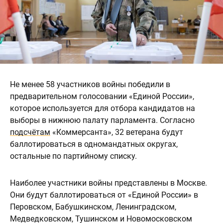
Не менее 58 участников войны победили в
предварительном голосовании «Единой России»,
которое используется для отбора кандидатов на
выборы в нижнюю палату парламента. Согласно
подсчётам
«Коммерсанта», 32 ветерана будут
баллотироваться в одномандатных округах,
остальные по партийному списку.
Наиболее участники войны представлены в Москве.
Они будут баллотироваться от «Единой России» в
Перовском, Бабушкинском, Ленинградском,
Медведковском, Тушинском и Новомосковском