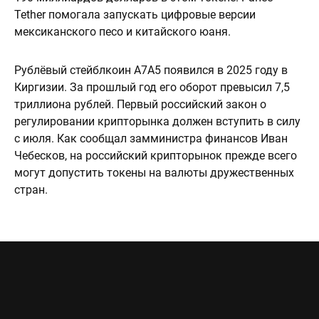
Tether помогала запускать цифровые версии
мексиканского песо и китайского юаня.
Рублёвый стейблкоин A7A5 появился в 2025 году в
Киргизии. За прошлый год его оборот превысил 7,5
триллиона рублей. Первый российский закон о
регулировании крипторынка должен вступить в силу
с июля. Как сообщал замминистра финансов Иван
Чебесков, на российский крипторынок прежде всего
могут допустить токены на валюты дружественных
стран.