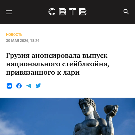
НОВОСТЬ
30 МАЯ 2026, 18:26
Грузия анонсировала выпуск
национального стейблкойна,
привязанного к лари