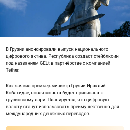
В Грузии
анонсировали
выпуск национального
цифрового актива. Республика создаст стейблкоин
под названием GELt в партнёрстве с компанией
Tether.
Как заявил премьер-министр Грузии Ираклий
Кобахидзе, новая монета будет привязана к
грузинскому лари. Планируется, что цифровую
валюту станут использовать преимущественно для
международных денежных переводов.