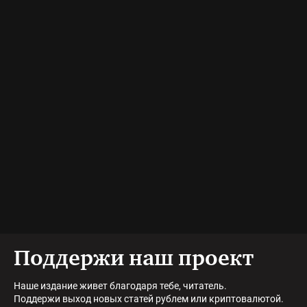
Поддержи наш проект
Наше издание живет благодаря тебе, читатель.
Поддержи выход новых статей рублем или криптовалютой.