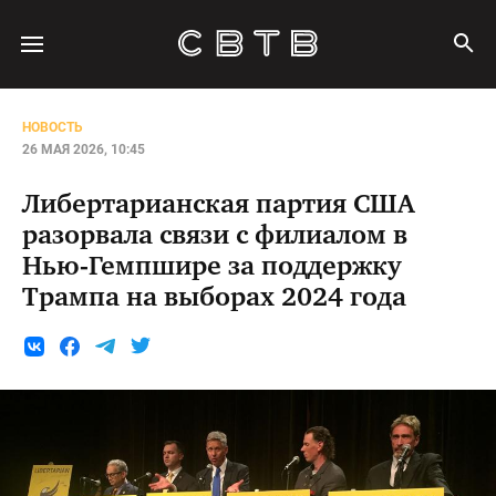
НОВОСТЬ
26 МАЯ 2026, 10:45
Либертарианская партия США
разорвала связи с филиалом в
Нью-Гемпшире за поддержку
Трампа на выборах 2024 года