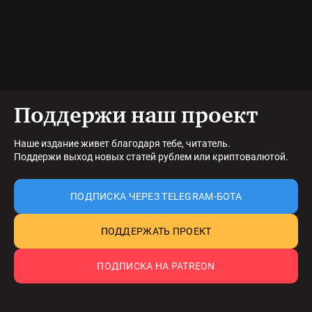
Поддержи наш проект
Наше издание живет благодаря тебе, читатель.
Поддержи выход новых статей рублем или криптовалютой.
ПОДПИСКА ЧЕРЕЗ TELEGRAM-БОТА
ПОДДЕРЖАТЬ ПРОЕКТ
ПОДПИСКА НА PATREON