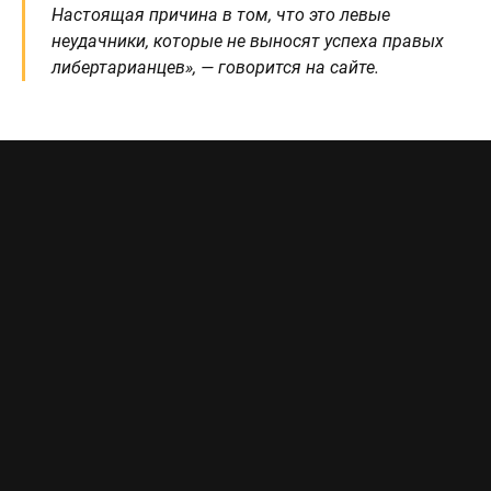
Настоящая причина в том, что это левые
неудачники, которые не выносят успеха правых
либертарианцев», — говорится на сайте.