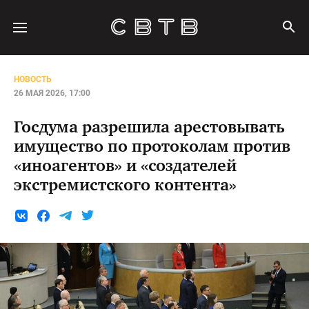
НОВОСТЬ
26 МАЯ 2026, 17:00
Госдума разрешила арестовывать
имущество по протоколам против
«иноагентов» и «создателей
экстремистского контента»