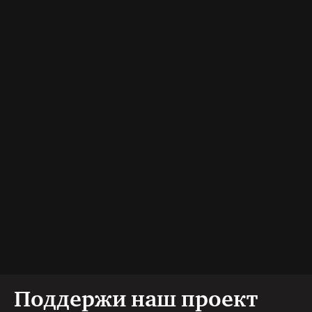
Поддержи наш проект