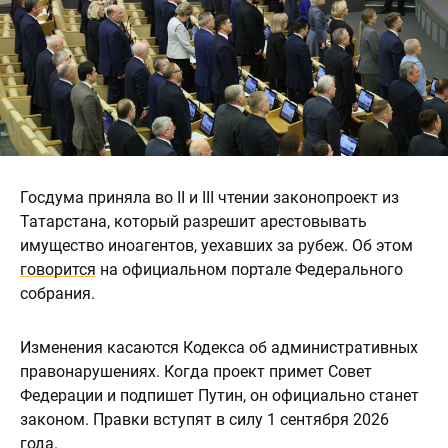
Госдума приняла во II и III чтении законопроект из
Татарстана, который разрешит арестовывать
имущество иноагентов, уехавших за рубеж. Об этом
говорится
на официальном портале Федерального
собрания.
Изменения касаются Кодекса об административных
правонарушениях. Когда проект примет Совет
Федерации и подпишет Путин, он официально станет
законом. Правки вступят в силу 1 сентября 2026
года.