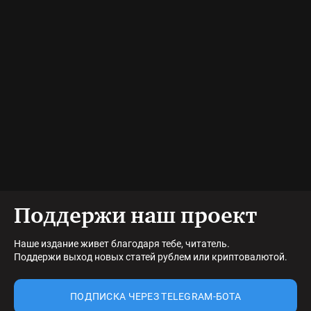
Поддержи наш проект
Наше издание живет благодаря тебе, читатель.
Поддержи выход новых статей рублем или криптовалютой.
ПОДПИСКА ЧЕРЕЗ TELEGRAM-БОТА