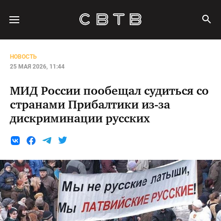
НОВОСТЬ
25 МАЯ 2026, 11:44
МИД России пообещал судиться со
странами Прибалтики из-за
дискриминации русских