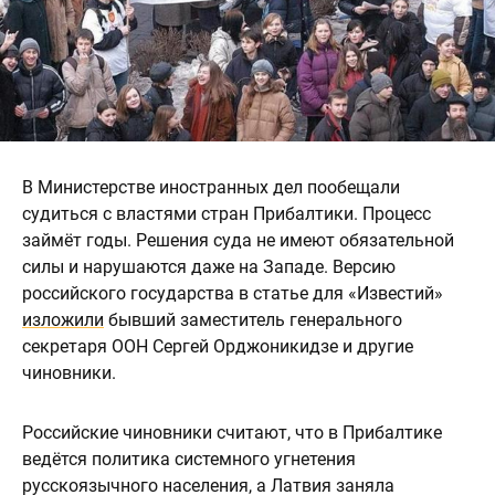
В Министерстве иностранных дел пообещали
судиться с властями стран Прибалтики. Процесс
займёт годы. Решения суда не имеют обязательной
силы и нарушаются даже на Западе. Версию
российского государства в статье для «Известий»
изложили
бывший заместитель генерального
секретаря ООН Сергей Орджоникидзе и другие
чиновники.
Российские чиновники считают, что в Прибалтике
ведётся политика системного угнетения
русскоязычного населения, а Латвия заняла