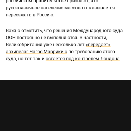
российском правительстве признают, что
русскоязычное население массово отказывается
переезжать в Россию.
Важно отметить, что решения Международного суда
ООН постоянно не выполняются. В частности,
Великобритания уже несколько лет
«передаёт»
архипелаг Чагос Маврикию
по требованию этого
суда, но тот так и
остаётся под контролем Лондона
.