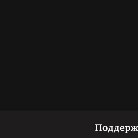
Поддерж