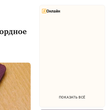
Онлайн
кордное
ПОКАЗАТЬ ВСЁ