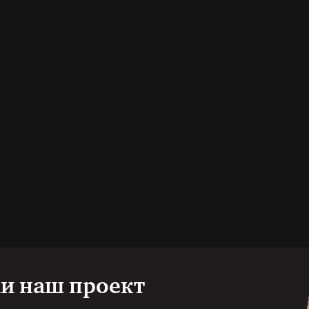
и наш проект