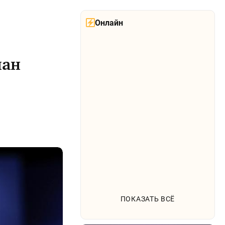
Онлайн
лан
ПОКАЗАТЬ ВСЁ