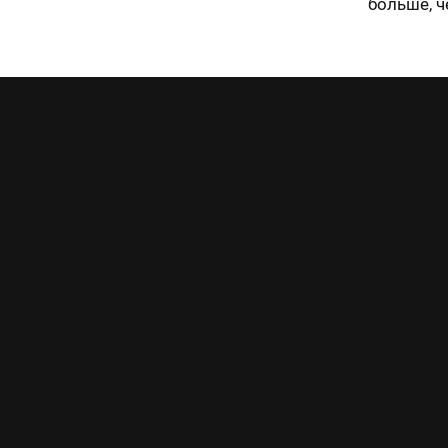
больше, 