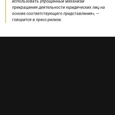
использовать упрощенный механизм
прекращения деятельности юридических лиц на
основе соответствующего представления», —
говорится в пресс-релизе.