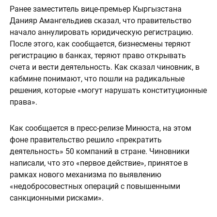
Ранее заместитель вице-премьер Кыргызстана
Данияр Амангельдиев сказал, что правительство
начало аннулировать юридическую регистрацию.
После этого, как сообщается, бизнесмены теряют
регистрацию в банках, теряют право открывать
счета и вести деятельность. Как сказал чиновник, в
кабмине понимают, что пошли на радикальные
решения, которые «могут нарушать конституционные
права».
Как сообщается в пресс-релизе Минюста, на этом
фоне правительство решило «прекратить
деятельность» 50 компаний в стране. Чиновники
написали, что это «первое действие», принятое в
рамках нового механизма по выявлению
«недобросовестных операций с повышенными
санкционными рисками».