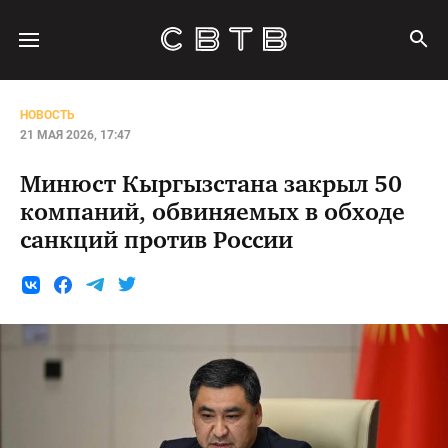
НОВОСТЬ
21 МАЯ 2026, 17:47
Минюст Кыргызстана закрыл 50
компаний, обвиняемых в обходе
санкций против России