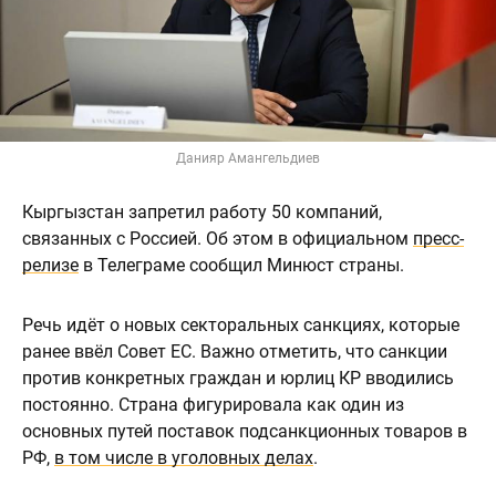
Данияр Амангельдиев
Кыргызстан запретил работу 50 компаний,
связанных с Россией. Об этом в официальном
пресс-
релизе
в Телеграме сообщил Минюст страны.
Речь идёт о новых секторальных санкциях, которые
ранее ввёл Совет ЕС. Важно отметить, что санкции
против конкретных граждан и юрлиц КР вводились
постоянно. Страна фигурировала как один из
основных путей поставок подсанкционных товаров в
РФ,
в том числе в уголовных делах
.