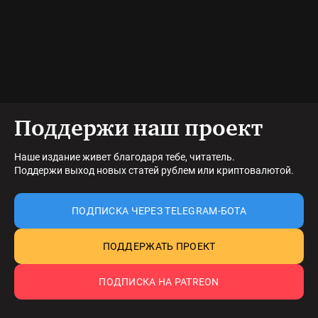
Поддержи наш проект
Наше издание живет благодаря тебе, читатель.
Поддержи выход новых статей рублем или криптовалютой.
ПОДПИСКА ЧЕРЕЗ TELEGRAM-БОТА
ПОДДЕРЖАТЬ ПРОЕКТ
ПОДПИСКА НА PATREON