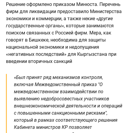
Решение оформлено приказом Минюста. Перечень
фирм для ликвидации предоставило Министерства
экономики и коммерции, а также некие
«другие
государственные органы»
, которые занимаются
поиском связанных с Россией фирм. Мера, как
говорят в Бишкеке, необходима для защиты
национальной экономики и недопущения
«негативных последствий» для Кыргызстана при
введении вторичных санкций
«Был принят ряд механизмов контроля,
включая Межведомственный приказ "О
межведомственном взаимодействии по
выявлению недобросовестных участников
внешнеэкономической деятельности и операций
с повышенными санкционными рисками",
который в рамках соответствующего решения
Кабинета министров КР позволяет