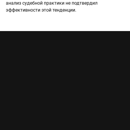
анализ судебной практики не подтвердил
эффективности этой тенденции.