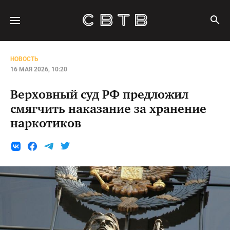
НОВОСТЬ
16 МАЯ 2026, 10:20
Верховный суд РФ предложил
смягчить наказание за хранение
наркотиков