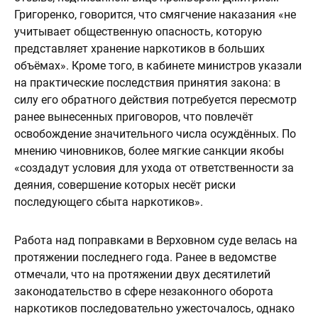
Григоренко, говорится, что смягчение наказания «не
учитывает общественную опасность, которую
представляет хранение наркотиков в больших
объёмах». Кроме того, в кабинете министров указали
на практические последствия принятия закона: в
силу его обратного действия потребуется пересмотр
ранее вынесенных приговоров, что повлечёт
освобождение значительного числа осуждённых. По
мнению чиновников, более мягкие санкции якобы
«создадут условия для ухода от ответственности за
деяния, совершение которых несёт риски
последующего сбыта наркотиков».
Работа над поправками в Верховном суде велась на
протяжении последнего года. Ранее в ведомстве
отмечали, что на протяжении двух десятилетий
законодательство в сфере незаконного оборота
наркотиков последовательно ужесточалось, однако