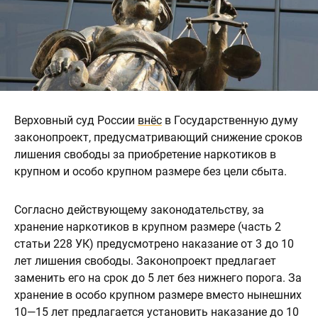
Верховный суд России
внёс
в Государственную думу
законопроект, предусматривающий снижение сроков
лишения свободы за приобретение наркотиков в
крупном и особо крупном размере без цели сбыта.
Согласно действующему законодательству, за
хранение наркотиков в крупном размере (часть 2
статьи 228 УК) предусмотрено наказание от 3 до 10
лет лишения свободы. Законопроект предлагает
заменить его на срок до 5 лет без нижнего порога. За
хранение в особо крупном размере вместо нынешних
10—15 лет предлагается установить наказание до 10