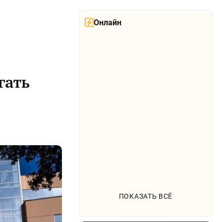
Онлайн
гать
ПОКАЗАТЬ ВСЁ