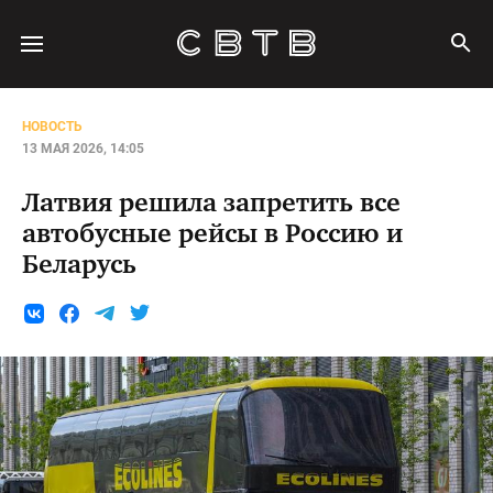
НОВОСТЬ
13 МАЯ 2026, 14:05
Латвия решила запретить все
автобусные рейсы в Россию и
Беларусь