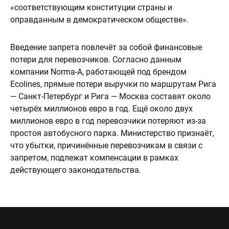
«соответствующим конституции страны и
оправданным в демократическом обществе».
Введение запрета повлечёт за собой финансовые
потери для перевозчиков. Согласно данным
компании Norma-A, работающей под брендом
Ecolines, прямые потери выручки по маршрутам Рига
— Санкт-Петербург и Рига — Москва составят около
четырёх миллионов евро в год. Ещё около двух
миллионов евро в год перевозчики потеряют из-за
простоя автобусного парка. Министерство признаёт,
что убытки, причинённые перевозчикам в связи с
запретом, подлежат компенсации в рамках
действующего законодательства.