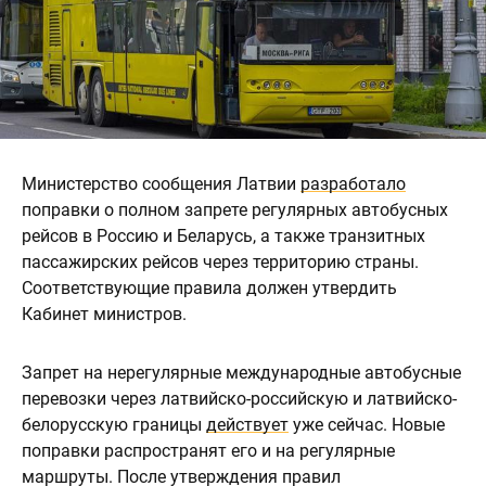
Министерство сообщения Латвии
разработало
поправки о полном запрете регулярных автобусных
рейсов в Россию и Беларусь, а также транзитных
пассажирских рейсов через территорию страны.
Соответствующие правила должен утвердить
Кабинет министров.
Запрет на нерегулярные международные автобусные
перевозки через латвийско-российскую и латвийско-
белорусскую границы
действует
уже сейчас. Новые
поправки распространят его и на регулярные
маршруты. После утверждения правил