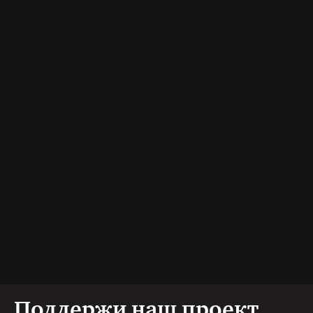
Поддержи наш проект