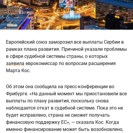
Европейский союз заморозил все выплаты Сербии в
рамках плана развития. Причиной указали проблемы
в сфере судебной системы страны, о которых
заявила
еврокомиссар по вопросам расширения
Марта Кос.
Об этом она сообщила на пресс-конференции во
Фрибурге. «На данный момент мы приостановили все
выплаты по плану развития, поскольку снова
наблюдается откат в судебной системе. Пока это не
будет исправлено, страна не сможет получать
финансовую поддержку ЕС», — сказала Кос. Когда
именно финансирование может быть возобновлено,