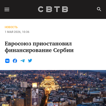
НОВОСТЬ
1 МАЯ 2026, 10:36
Евросоюз приостановил
финансирование Сербии