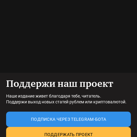
Поддержи наш проект
Наше издание живет благодаря тебе, читатель.
Поддержи выход новых статей рублем или криптовалютой.
ПОДПИСКА ЧЕРЕЗ TELEGRAM-БОТА
ПОДДЕРЖАТЬ ПРОЕКТ