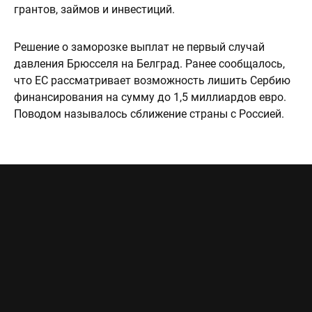
грантов, займов и инвестиций.
Решение о заморозке выплат не первый случай
давления Брюсселя на Белград. Ранее сообщалось,
что ЕС рассматривает возможность лишить Сербию
финансирования на сумму до 1,5 миллиардов евро.
Поводом называлось сближение страны с Россией.