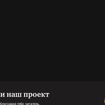
и наш проект
благодаря тебе, читатель.