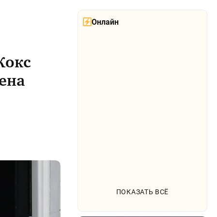
Онлайн
Кокс
ена
ПОКАЗАТЬ ВСЁ