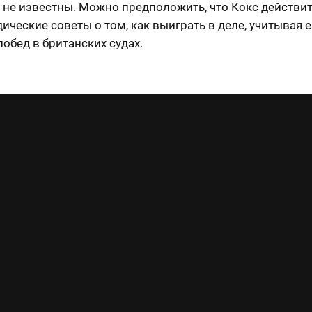
 не известны. Можно предположить, что Кокс действи
ические советы о том, как выиграть в деле, учитывая е
обед в британских судах.