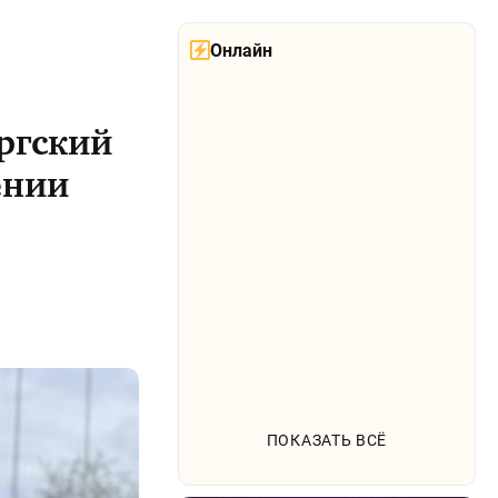
Онлайн
ргский
ении
ПОКАЗАТЬ ВСЁ