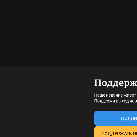
Поддерж
Наше издание живет 
Поддержи выход нов
ПОДПИ
ПОДДЕРЖАТЬ П