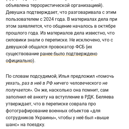
объявлена террористической организацией).
Девушка подтверждает, что разговаривала с этим
пользователем с 2024 года. В материалах дела при
этом заявляется, что общение началось в октябре
прошлого года. Из материалов дела известно, что
силовики знали о переписке. Не исключено, что с
девушкой общался провокатор ФСБ (их
существование
ранее было подтверждено
официально
).
По словам подсудимой, Илья предложил
«помочь
уехать, раз в неё в РФ ничего человеческого не
получается»
. Он же, насколько она помнит, сам
заполнил её анкету на вступление в РДК. Беляева
утверждает, что в переписке соврала про
фотографирование военных объектов «для
сотрудников Украины», чтобы у неё был «выше
шанс» на поездку.