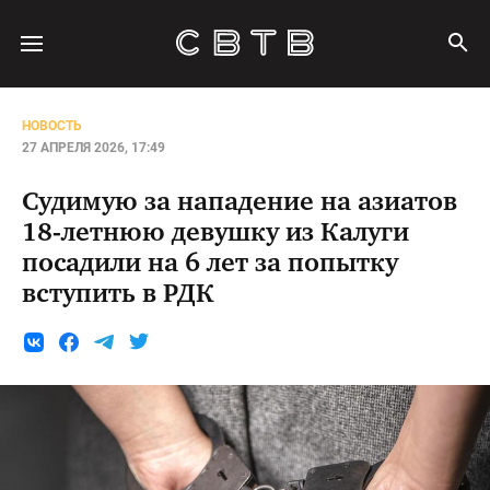
НОВОСТЬ
27 АПРЕЛЯ 2026, 17:49
Судимую за нападение на азиатов
18-летнюю девушку из Калуги
посадили на 6 лет за попытку
вступить в РДК