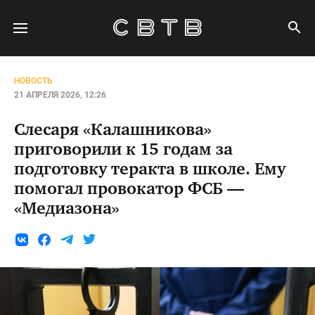
НОВОСТЬ
21 АПРЕЛЯ 2026, 12:26
Слесаря «Калашникова»
приговорили к 15 годам за
подготовку теракта в школе. Ему
помогал провокатор ФСБ —
«Медиазона»