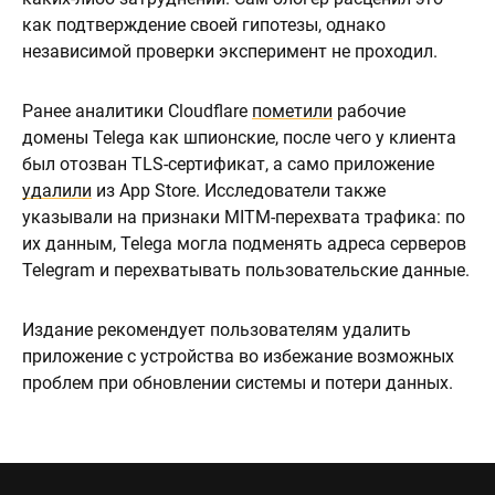
как подтверждение своей гипотезы, однако
независимой проверки эксперимент не проходил.
Ранее аналитики Cloudflare
пометили
рабочие
домены Telega как шпионские, после чего у клиента
был отозван TLS-сертификат, а само приложение
удалили
из App Store. Исследователи также
указывали на признаки MITM-перехвата трафика: по
их данным, Telega могла подменять адреса серверов
Telegram и перехватывать пользовательские данные.
Издание рекомендует пользователям удалить
приложение с устройства во избежание возможных
проблем при обновлении системы и потери данных.