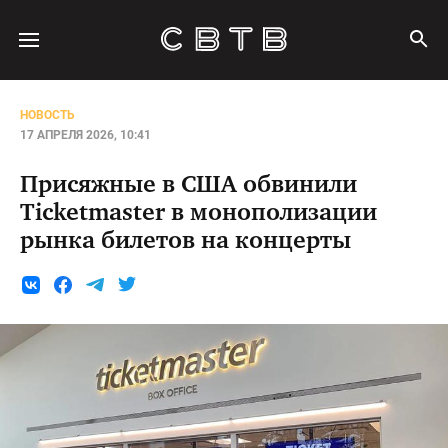
НОВОСТЬ
17 АПРЕЛЯ 2026, 10:41
Присяжные в США обвинили
Ticketmaster в монополизации
рынка билетов на концерты