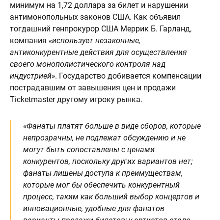
минимум на 1,72 доллара за билет и нарушении
антимонопольных законов США. Как объявил
тогдашний генпрокурор США Меррик Б. Гарланд,
компания
«использует незаконные,
антиконкурентные действия для осуществления
своего монополистического контроля над
индустрией»
. Государство добивается компенсации
пострадавшим от завышения цен и продажи
Ticketmaster другому игроку рынка.
«Фанаты платят больше в виде сборов, которые
непрозрачны, не подлежат обсуждению и не
могут быть сопоставлены с ценами
конкурентов, поскольку других вариантов нет;
фанаты лишены доступа к преимуществам,
которые мог бы обеспечить конкурентный
процесс, таким как больший выбор концертов и
инновационные, удобные для фанатов