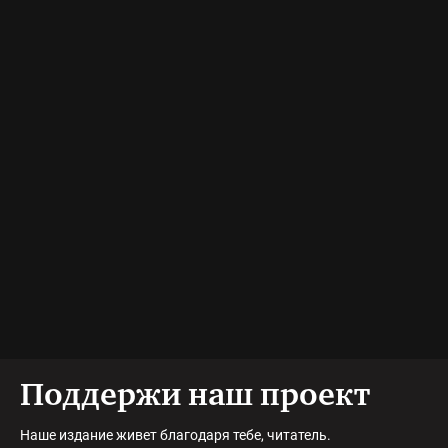
Поддержи наш проект
Наше издание живет благодаря тебе, читатель.