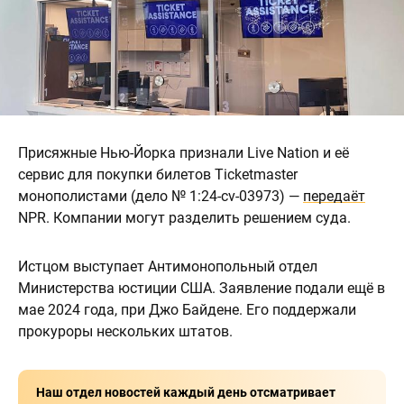
Присяжные Нью-Йорка признали Live Nation и её
сервис для покупки билетов Ticketmaster
монополистами (дело № 1:24-cv-03973) —
передаёт
NPR. Компании могут разделить решением суда.
Истцом выступает Антимонопольный отдел
Министерства юстиции США. Заявление подали ещё в
мае 2024 года, при Джо Байдене. Его поддержали
прокуроры нескольких штатов.
Наш отдел новостей каждый день отсматривает