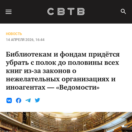
НОВОСТЬ
14 АПРЕЛЯ 2026, 16:44
Библиотекам и фондам придётся
убрать с полок до половины всех
книг из-за законов о
нежелательных организациях и
иноагентах — «Ведомости»