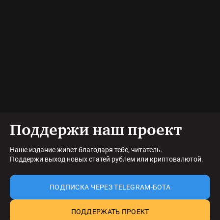
Поддержи наш проект
Наше издание живет благодаря тебе, читатель.
Поддержи выход новых статей рублем или криптовалютой.
ПОДПИСКА ЧЕРЕЗ TELEGRAM-БОТА
ПОДДЕРЖАТЬ ПРОЕКТ