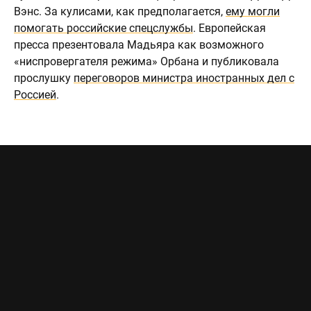
Вэнс. За кулисами, как предполагается,
ему могли
помогать российские спецслужбы
. Европейская
пресса презентовала Мадьяра как возможного
«ниспровергателя режима» Орбана и публиковала
прослушку
переговоров министра иностранных дел с
Россией
.