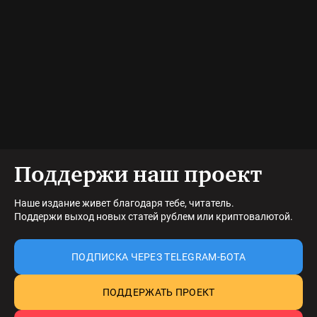
Поддержи наш проект
Наше издание живет благодаря тебе, читатель.
Поддержи выход новых статей рублем или криптовалютой.
ПОДПИСКА ЧЕРЕЗ TELEGRAM-БОТА
ПОДДЕРЖАТЬ ПРОЕКТ