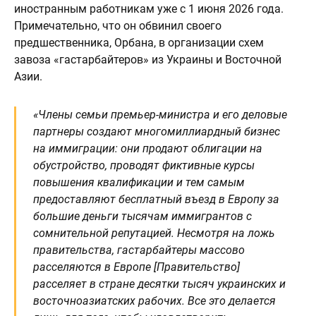
иностранным работникам уже с 1 июня 2026 года.
Примечательно, что он обвинил своего
предшественника, Орбана, в организации схем
завоза «гастарбайтеров» из Украины и Восточной
Азии.
«Члены семьи премьер-министра и его деловые
партнеры создают многомиллиардный бизнес
на иммиграции: они продают облигации на
обустройство, проводят фиктивные курсы
повышения квалификации и тем самым
предоставляют бесплатный въезд в Европу за
большие деньги тысячам иммигрантов с
сомнительной репутацией. Несмотря на ложь
правительства, гастарбайтеры массово
расселяются в Европе [Правительство]
расселяет в стране десятки тысяч украинских и
восточноазиатских рабочих. Все это делается