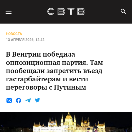
НОВОСТЬ
13 АПРЕЛЯ 2026, 12:42
В Венгрии победила
оппозиционная партия. Там
пообещали запретить въезд
гастарбайтерам и вести
переговоры с Путиным