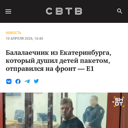
НОВОСТЬ
10 АПРЕЛЯ 2026, 16:40
Балалаечник из Екатеринбурга,
который душил детей пакетом,
отправился на фронт — E1