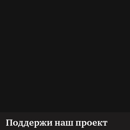
Поддержи наш проект