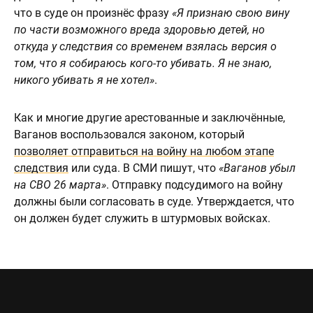
что в суде он произнёс фразу
«Я признаю свою вину
по части возможного вреда здоровью детей, но
откуда у следствия со временем взялась версия о
том, что я собираюсь кого-то убивать. Я не знаю,
никого убивать я не хотел»
.
Как и многие другие арестованные и заключённые,
Ваганов воспользовался законом, который
позволяет отправиться на войну на любом этапе
следствия
или суда. В СМИ пишут, что
«Ваганов убыл
на СВО 26 марта»
. Отправку подсудимого на войну
должны были согласовать в суде. Утверждается, что
он должен будет служить в штурмовых войсках.