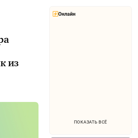
Онлайн
ра
к из
ПОКАЗАТЬ ВСЁ