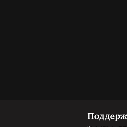
Поддерж