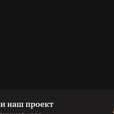
и наш проект