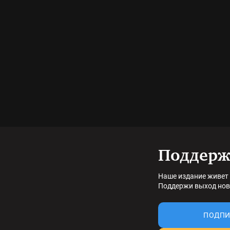
Поддерж
Наше издание живет 
Поддержи выход нов
ПОДПИ