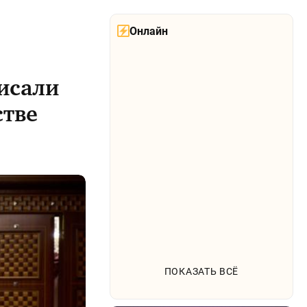
Онлайн
писали
стве
ПОКАЗАТЬ ВСЁ