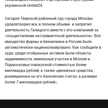
украинской United24.
Сегодня Тверской районный суд города Москвы
удовлетворил иск в полном объеме и запретил
деятельность Галицкого вместе с его компанией за
«осуществление экстремистской деятельности». Всё
имущество фирмы и бизнесмена в России было
автоматически национализировано. Как сообщили в
суде, среди отобранных активов были объекты
недвижимости, земельные участки в Москве и
Подмосковье совокупной стоимостью более
миллиарда рублей, а также
«денежные средства,
размещенные на его банковских счетах, в размере
более 7 миллиардов рублей»
.