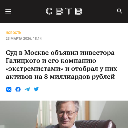
НОВОСТЬ
23 МАРТА 2026, 18:14
Суд в Москве объявил инвестора
Галицкого и его компанию
«экстремистами» и отобрал у них
активов на 8 миллиардов рублей