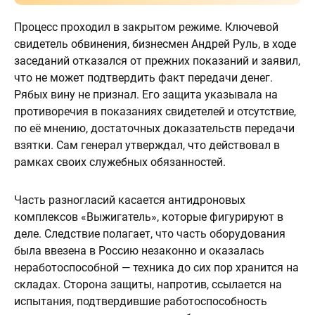
Процесс проходил в закрытом режиме. Ключевой
свидетель обвинения, бизнесмен Андрей Руль, в ходе
заседаний отказался от прежних показаний и заявил,
что не может подтвердить факт передачи денег.
Рябых вину не признал. Его защита указывала на
противоречия в показаниях свидетелей и отсутствие,
по её мнению, достаточных доказательств передачи
взятки. Сам генерал утверждал, что действовал в
рамках своих служебных обязанностей.
Часть разногласий касается антидроновых
комплексов «Выжигатель», которые фигурируют в
деле. Следствие полагает, что часть оборудования
была ввезена в Россию незаконно и оказалась
неработоспособной — техника до сих пор хранится на
складах. Сторона защиты, напротив, ссылается на
испытания, подтвердившие работоспособность