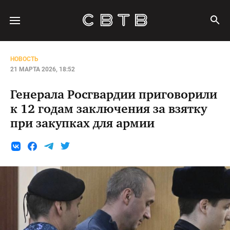
НОВОСТЬ
21 МАРТА 2026, 18:52
Генерала Росгвардии приговорили
к 12 годам заключения за взятку
при закупках для армии