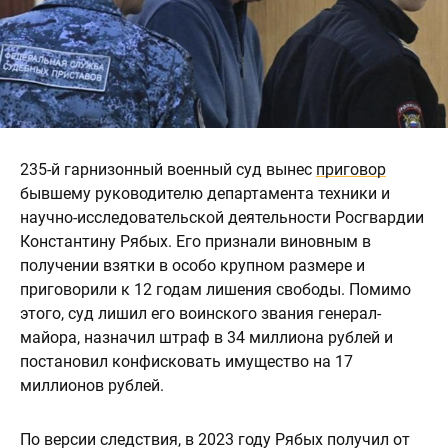
235-й гарнизонный военный суд вынес
приговор
бывшему руководителю департамента техники и
научно-исследовательской деятельности Росгвардии
Константину Рябых. Его признали виновным в
получении взятки в особо крупном размере и
приговорили к 12 годам лишения свободы. Помимо
этого, суд лишил его воинского звания генерал-
майора, назначил штраф в 34 миллиона рублей и
постановил конфисковать имущество на 17
миллионов рублей.
По версии следствия, в 2023 году Рябых получил от