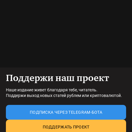
Поддержи наш проект
Наше издание живет благодаря тебе, читатель.
Поддержи выход новых статей рублем или криптовалютой.
ПОДПИСКА ЧЕРЕЗ TELEGRAM-БОТА
ПОДДЕРЖАТЬ ПРОЕКТ