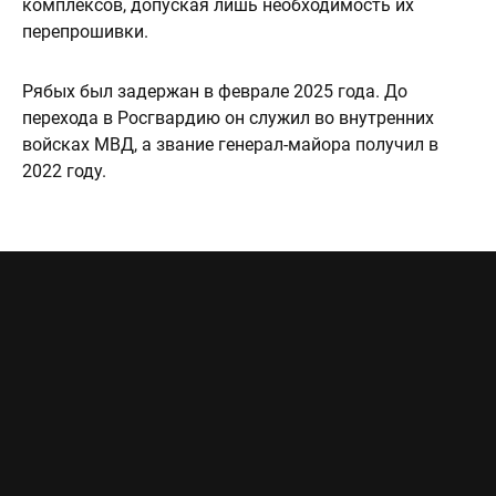
комплексов, допуская лишь необходимость их
перепрошивки.
Рябых был задержан в феврале 2025 года. До
перехода в Росгвардию он служил во внутренних
войсках МВД, а звание генерал-майора получил в
2022 году.