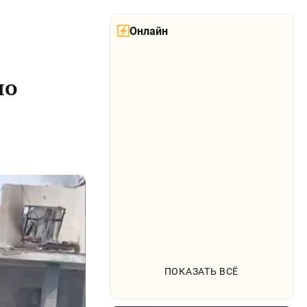
Онлайн
по
ПОКАЗАТЬ ВСЁ