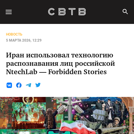
НОВОСТЬ
5 МАРТА 2026, 12:29
Иран использовал технологию
распознавания лиц российской
NtechLab — Forbidden Stories