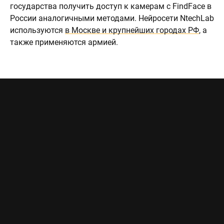
государства получить доступ к камерам с FindFace в
России аналогичными методами. Нейросети NtechLab
используются
в Москве и крупнейших городах РФ
, а
также применяются армией.