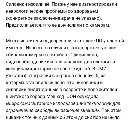
Силовики избили её. Позже у неё диагностировали
неврологические проблемы со здоровьем
(конкретное заключение врача не указано).
Предполагается, что её вычислили по камерам.
Местные жители подозревали, что такое ПО у властей
имеется. Известно о случаях, когда протестующие
сбивали камеры со столбов. Официально,
видеонаблюдение использовалось для слежки за
женщинами, которые не носят хиджаб. В СМИ
утекали фотографии с экранов спецслужб, из
которых становилось ясно, что чиновники и
силовики видят данные о возрасте и поле жителей
шиитского города Мешхед. ООН осуждала
«широкомасштабное использование технологий для
ограничения свободы выражения мнений»
. При этом
никаких точных данных об этом до сих пор не было.