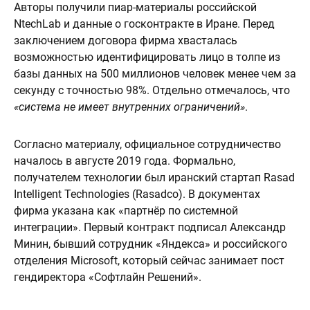
Авторы получили пиар-материалы российской
NtechLab и данные о госконтракте в Иране. Перед
заключением договора фирма хвасталась
возможностью идентифицировать лицо в толпе из
базы данных на 500 миллионов человек менее чем за
секунду с точностью 98%. Отдельно отмечалось, что
«система не имеет внутренних ограничений»
.
Согласно материалу, официальное сотрудничество
началось в августе 2019 года. Формально,
получателем технологии был иранский стартап Rasad
Intelligent Technologies (Rasadco). В документах
фирма указана как «партнёр по системной
интеграции». Первый контракт подписал Александр
Минин, бывший сотрудник «Яндекса» и российского
отделения Microsoft, который сейчас занимает пост
гендиректора «Софтлайн Решений».