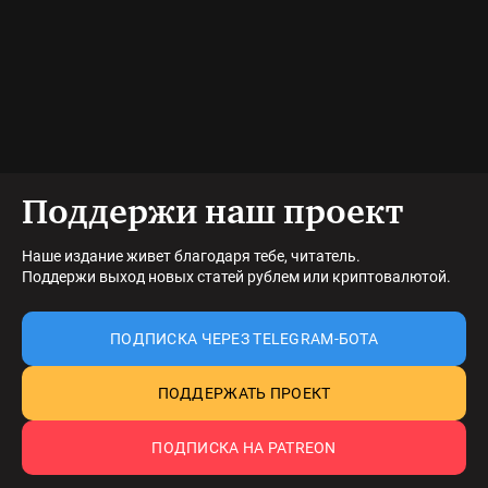
Поддержи наш проект
Наше издание живет благодаря тебе, читатель.
Поддержи выход новых статей рублем или криптовалютой.
ПОДПИСКА ЧЕРЕЗ TELEGRAM-БОТА
ПОДДЕРЖАТЬ ПРОЕКТ
ПОДПИСКА НА PATREON