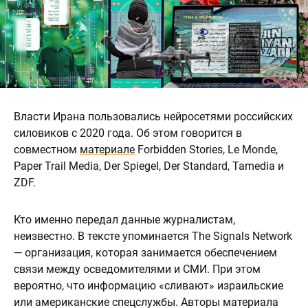
Власти Ирана пользовались нейросетями российских
силовиков с 2020 года. Об этом говорится в
совместном
материале
Forbidden Stories, Le Monde,
Paper Trail Media, Der Spiegel, Der Standard, Tamedia и
ZDF.
Кто именно передал данные журналистам,
неизвестно. В тексте упоминается The Signals Network
— организация, которая занимается обеспечением
связи между осведомителями и СМИ. При этом
вероятно, что информацию «сливают» израильские
или американские спецслужбы. Авторы материала